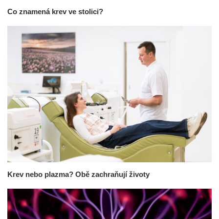
Co znamená krev ve stolici?
Krev nebo plazma? Obě zachraňují životy