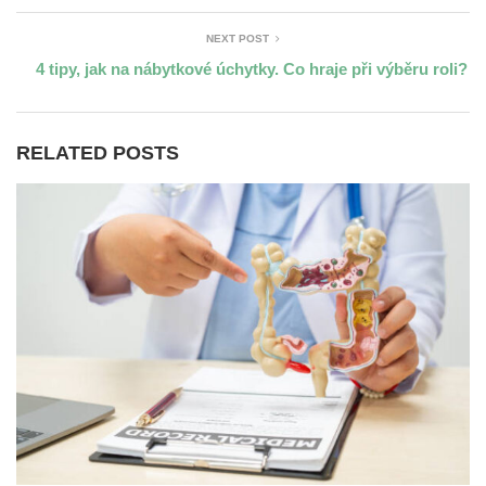
NEXT POST
4 tipy, jak na nábytkové úchytky. Co hraje při výběru roli?
RELATED POSTS