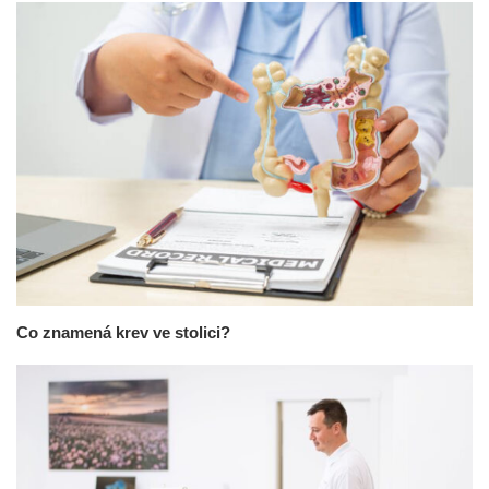
Co znamená krev ve stolici?