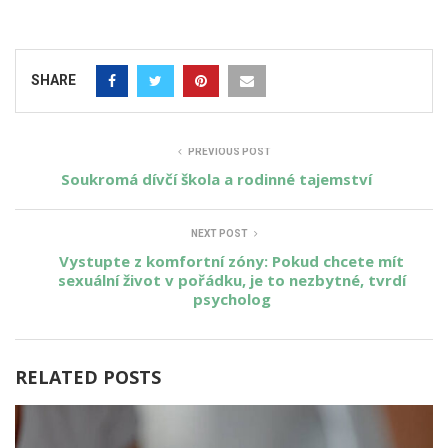
SHARE
PREVIOUS POST
Soukromá dívčí škola a rodinné tajemství
NEXT POST
Vystupte z komfortní zóny: Pokud chcete mít
sexuální život v pořádku, je to nezbytné, tvrdí
psycholog
RELATED POSTS