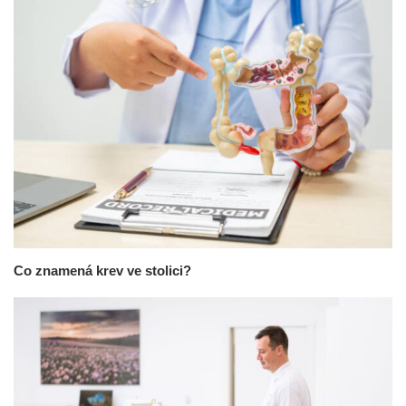
Co znamená krev ve stolici?