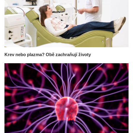
Krev nebo plazma? Obě zachraňují životy