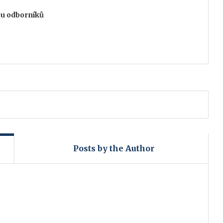
ou odborníků
Posts by the Author