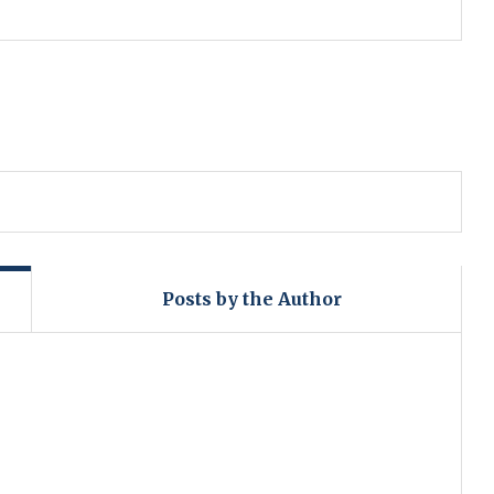
Posts by the Author