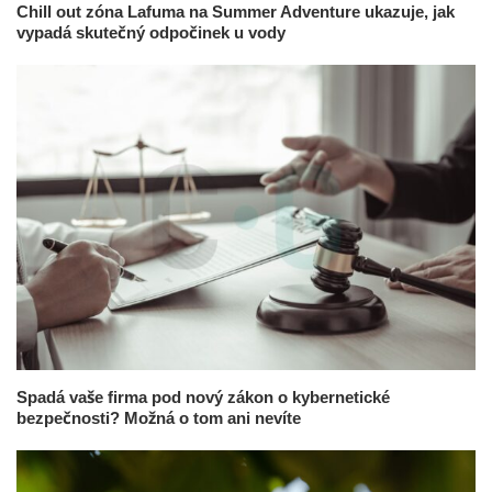
Chill out zóna Lafuma na Summer Adventure ukazuje, jak
vypadá skutečný odpočinek u vody
Spadá vaše firma pod nový zákon o kybernetické
bezpečnosti? Možná o tom ani nevíte