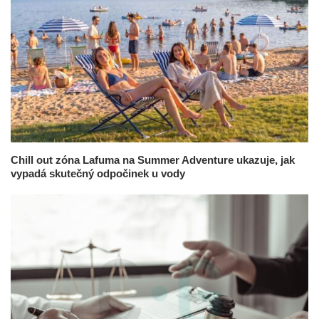
Chill out zóna Lafuma na Summer Adventure ukazuje, jak
vypadá skutečný odpočinek u vody