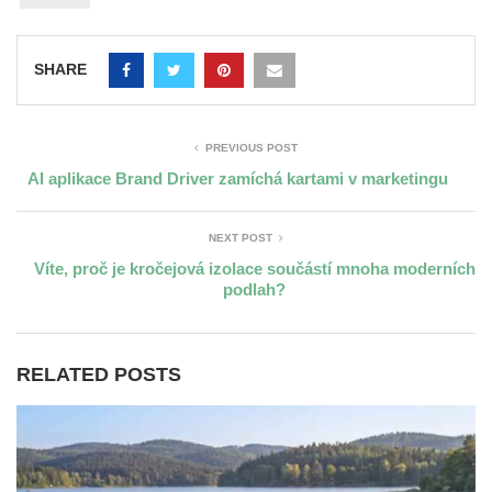
SHARE
PREVIOUS POST
AI aplikace Brand Driver zamíchá kartami v marketingu
NEXT POST
Víte, proč je kročejová izolace součástí mnoha moderních
podlah?
RELATED POSTS