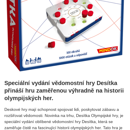
Speciální vydání vědomostní hry Desítka
přináší hru zaměřenou výhradně na historii
olympijských her.
Deskové hry mají schopnost spojovat lidi, poskytovat zábavu a
rozšiřovat vědomosti. Novinka na trhu, Desítka Olympijské hry, je
speciální vydání oblíbené vědomostní hry Desítka, která se
zaměřuje čistě na fascinující historii olympijských her. Tato hra je