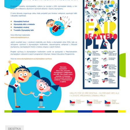
DESÍTKA