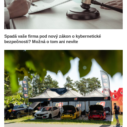
Spadá vaše firma pod nový zákon o kybernetické
bezpečnosti? Možná o tom ani nevíte