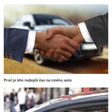
Proč je léto nejlepší čas na změnu auta